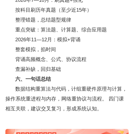
2026年7—10月：刷真题+强化
按科目刷历年真题（至少近15年）
整理错题，总结题型规律
重点突破：算法题、计算题、综合应用题
2026年11—12月：模拟+背诵
整套模拟，掐时间
背诵高频概念、公式、协议流程
查漏补缺，回归基础
六、一句话总结
数据结构重算法与代码，计组重硬件原理与计算，
操作系统重进程与内存，网络重协议与流程。 四门课
相互关联，建议交叉复习，形成系统认知。