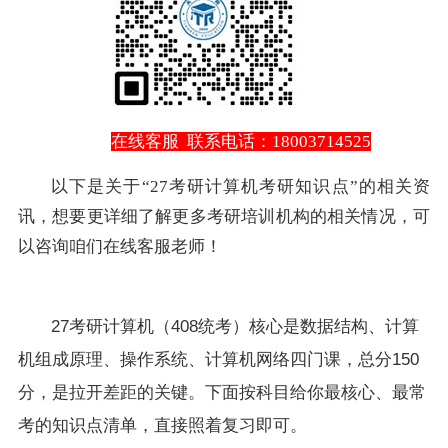
在线客服
联系电话：18003714525
以下是关于“27考研计算机考研知识点”的相关资
讯，想要更详细了解更多考研培训机构的相关情况，可
以咨询咱们在线客服老师！
27考研计算机（408统考）核心是数据结构、计算
机组成原理、操作系统、计算机网络四门课，总分150
分，是拉开差距的关键。下面按科目给你最核心、最常
考的知识点清单，直接照着复习即可。