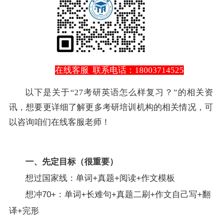
在线客服
联系电话：18003714525
以下是关于“27考研英语怎么样复习？”的相关资
讯，想要更详细了解更多考研培训机构的相关情况，可
以咨询咱们在线客服老师！
一、先定目标（很重要）
想过国家线：单词+真题+阅读+作文模板
想冲70+：单词+长难句+真题二刷+作文自己写+翻
译+完形