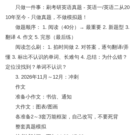
只做一件事：刷考研英语真题 - 英语一/英语二从20
10年至今 - 只做真题，不做模拟题！
做题顺序： 1. 阅读（40分）→ 最重要 2. 新题型 3.
翻译 4. 作文 5. 完形（最后练）
阅读怎么刷： 1. 掐时间做 2. 对答案，逐句翻译/弄
懂 3. 标出不认识的单词、长难句 4. 总结：为什么错？
定位没找到？单词不认识？
3. 2026年11月～12月：冲刺
作文
准备小作文：书信、通知
大作文：图表/图画
各准备2～3套万能框架，自己改写，不要死背
整套真题模拟