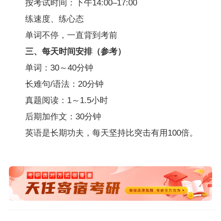
按考试时间：下午14:00–17:00
练速度、练心态
单词不停，一直背到考前
三、每天时间安排（参考）
单词：30～40分钟
长难句/语法：20分钟
真题阅读：1～1.5小时
后期加作文：30分钟
英语是长期功夫，每天坚持比突击有用100倍。