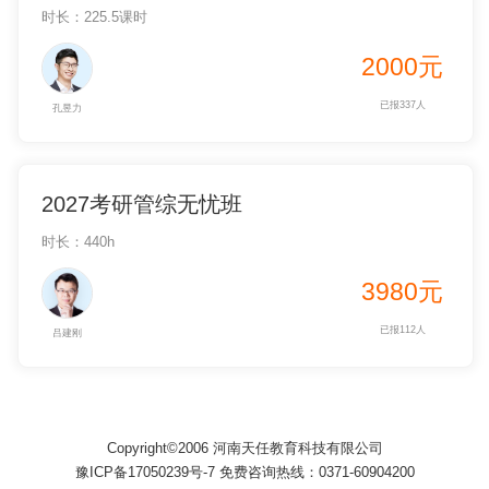
时长：225.5课时
2000元
已报337人
孔昱力
2027考研管综无忧班
时长：440h
3980元
已报112人
吕建刚
Copyright©2006 河南天任教育科技有限公司
豫ICP备17050239号-7 免费咨询热线：0371-60904200