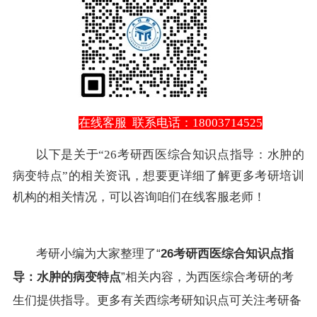
在线客服
联系电话：18003714525
以下是关于“26考研西医综合知识点指导：水肿的
病变特点”的相关资讯，想要更详细了解更多考研培训
机构的相关情况，可以咨询咱们在线客服老师！
考研小编为大家整理了“
26考研西医综合知识点指
导：水肿的病变特点
”相关内容，为西医综合考研的考
生们提供指导。更多有关西综考研知识点可关注考研备