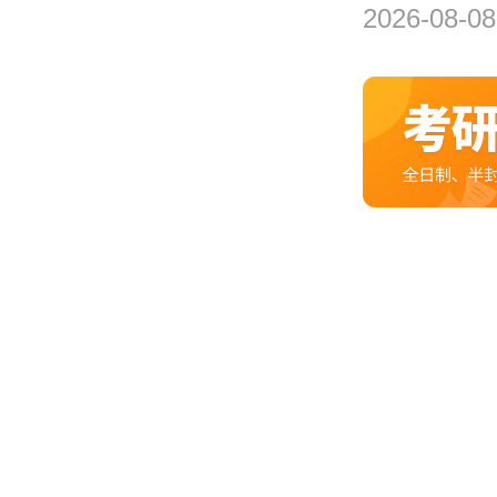
2026-08-08