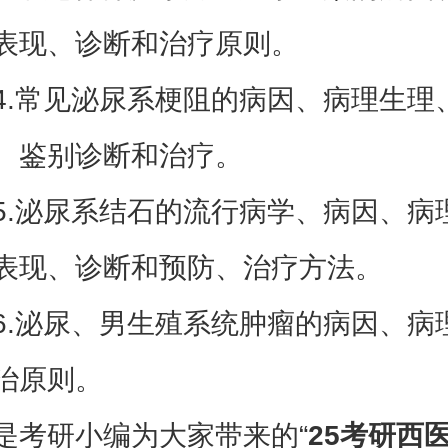
表现、诊断和治疗原则。
常见泌尿系梗阻的病因、病理生理
、鉴别诊断和治疗。
泌尿系结石的流行病学、病因、病
表现、诊断和预防、治疗方法。
泌尿、男生殖系统肿瘤的病因、病
治原则。
是考研小编为大家带来的“
25考研西