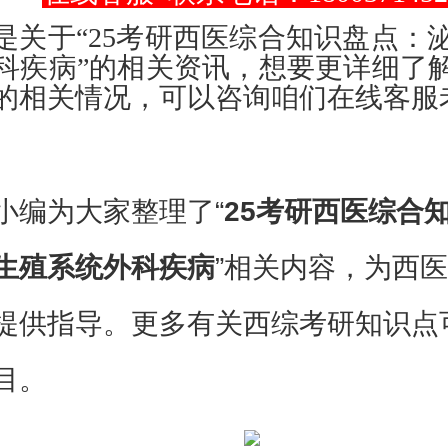
是关于“25考研西医综合知识盘点：
科疾病”的相关资讯，想要更详细了
的相关情况，可以咨询咱们在线客服
小编为大家整理了“
25考研西医综合
生殖系统外科疾病
”相关内容，为西
提供指导。更多有关西综考研知识点
目。