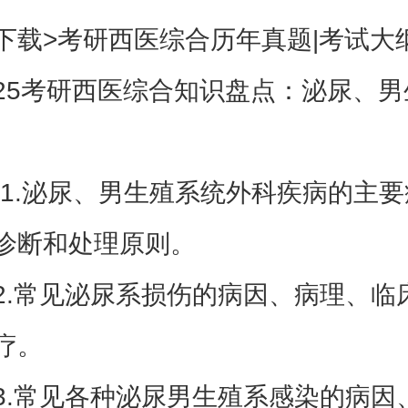
下载>考研西医综合历年真题|考试大
考研西医综合知识盘点：泌尿、男
.泌尿、男生殖系统外科疾病的主要
诊断和处理原则。
常见泌尿系损伤的病因、病理、临
疗。
常见各种泌尿男生殖系感染的病因